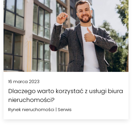
16 marca 2023
Dlaczego warto korzystać z usługi biura
nieruchomości?
Rynek nieruchomości
|
Serwis