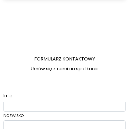
FORMULARZ KONTAKTOWY
Umów się z nami na spotkanie
Imię
Nazwisko