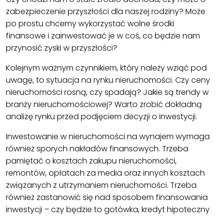
zabezpieczenie przyszłości dla naszej rodziny? Może
po prostu chcemy wykorzystać wolne środki
finansowe i zainwestować je w coś, co będzie nam
przynosić zyski w przyszłości?
Kolejnym ważnym czynnikiem, który należy wziąć pod
uwagę, to sytuacja na rynku nieruchomości. Czy ceny
nieruchomości rosną, czy spadają? Jakie są trendy w
branży nieruchomościowej? Warto zrobić dokładną
analizę rynku przed podjęciem decyzji o inwestycji.
Inwestowanie w nieruchomości na wynajem wymaga
również sporych nakładów finansowych. Trzeba
pamiętać o kosztach zakupu nieruchomości,
remontów, opłatach za media oraz innych kosztach
związanych z utrzymaniem nieruchomości. Trzeba
również zastanowić się nad sposobem finansowania
inwestycji – czy będzie to gotówka, kredyt hipoteczny