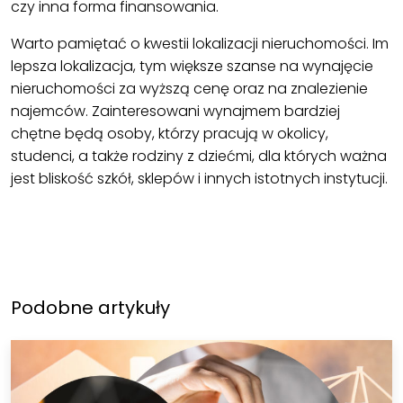
czy inna forma finansowania.
Warto pamiętać o kwestii lokalizacji nieruchomości. Im
lepsza lokalizacja, tym większe szanse na wynajęcie
nieruchomości za wyższą cenę oraz na znalezienie
najemców. Zainteresowani wynajmem bardziej
chętne będą osoby, którzy pracują w okolicy,
studenci, a także rodziny z dziećmi, dla których ważna
jest bliskość szkół, sklepów i innych istotnych instytucji.
Podobne artykuły