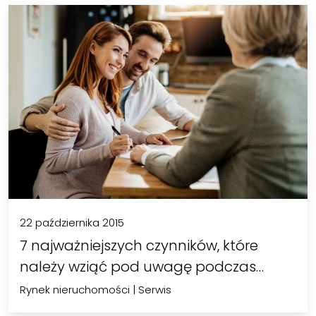
22 października 2015
7 najważniejszych czynników, które
należy wziąć pod uwagę podczas…
Rynek nieruchomości
|
Serwis