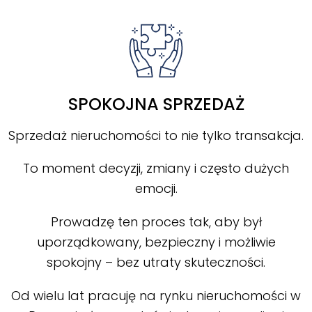
SPOKOJNA SPRZEDAŻ
Sprzedaż nieruchomości to nie tylko transakcja.
To moment decyzji, zmiany i często dużych
emocji.
Prowadzę ten proces tak, aby był
uporządkowany, bezpieczny i możliwie
spokojny – bez utraty skuteczności.
Od wielu lat pracuję na rynku nieruchomości w