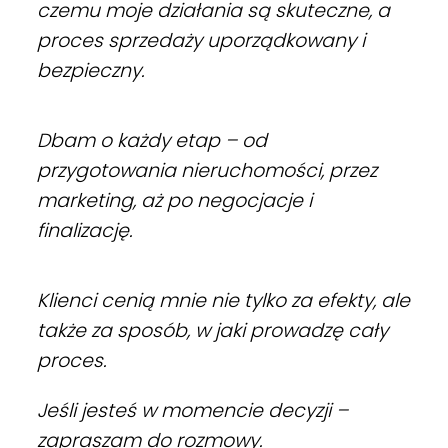
czemu moje działania są skuteczne, a
proces sprzedaży uporządkowany i
bezpieczny.
Dbam o każdy etap – od
przygotowania nieruchomości, przez
marketing, aż po negocjacje i
finalizację.
Klienci cenią mnie nie tylko za efekty, ale
także za sposób, w jaki prowadzę cały
proces.
Jeśli jesteś w momencie decyzji –
zapraszam do rozmowy.