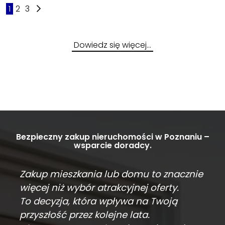
1
2
3
Dowiedz się więcej…
Bezpieczny zakup nieruchomości w Poznaniu –
wsparcie doradcy.
Zakup mieszkania lub domu to znacznie
więcej niż wybór atrakcyjnej oferty.
To decyzja, która wpływa na Twoją
przyszłość przez kolejne lata.