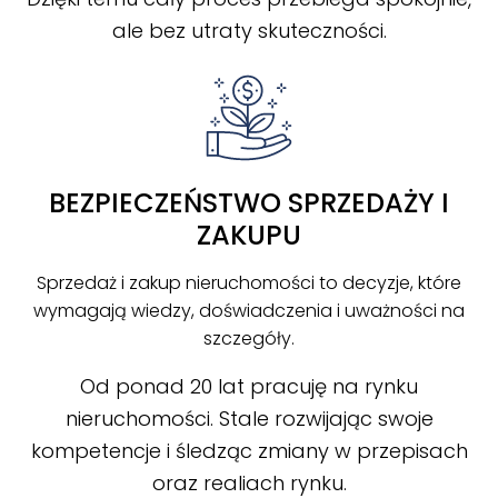
ale bez utraty skuteczności.
BEZPIECZEŃSTWO SPRZEDAŻY I
ZAKUPU
Sprzedaż i zakup nieruchomości to decyzje, które
wymagają wiedzy, doświadczenia i uważności na
szczegóły.
Od ponad 20 lat pracuję na rynku
nieruchomości. Stale rozwijając swoje
kompetencje i śledząc zmiany w przepisach
oraz realiach rynku.