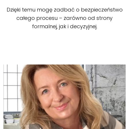
Dzięki temu mogę zadbać o bezpieczeństwo
całego procesu – zarówno od strony
formalnej, jak i decyzyjnej.