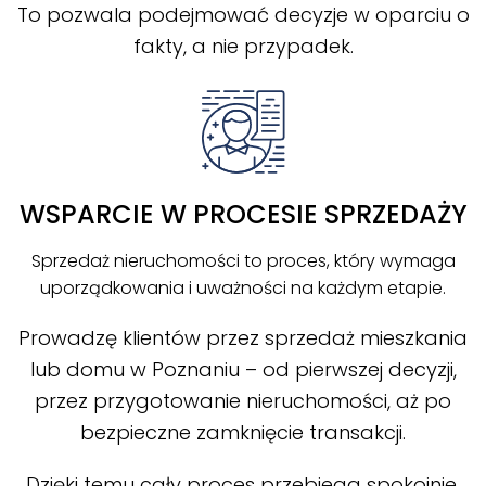
To pozwala podejmować decyzje w oparciu o
fakty, a nie przypadek.
WSPARCIE W PROCESIE SPRZEDAŻY
Sprzedaż nieruchomości to proces, który wymaga
uporządkowania i uważności na każdym etapie.
Prowadzę klientów przez sprzedaż mieszkania
lub domu w Poznaniu – od pierwszej decyzji,
przez przygotowanie nieruchomości, aż po
bezpieczne zamknięcie transakcji.
Dzięki temu cały proces przebiega spokojnie,