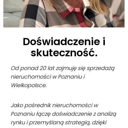
Doświadczenie i
skuteczność.
Od ponad 20 lat zajmuję się sprzedażą
nieruchomości w Poznaniu i
Wielkopolsce.
Jako pośrednik nieruchomości w
Poznaniu łączę doświadczenie z analizą
rynku i przemyślaną strategią, dzięki