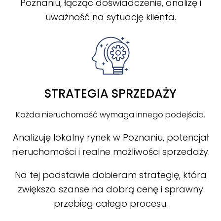
Poznaniu, łącząc doświadczenie, analizę i
uważność na sytuację klienta.
STRATEGIA SPRZEDAŻY
Każda nieruchomość wymaga innego podejścia.
Analizuję lokalny rynek w Poznaniu, potencjał
nieruchomości i realne możliwości sprzedaży.
Na tej podstawie dobieram strategię, która
zwiększa szanse na dobrą cenę i sprawny
przebieg całego procesu.