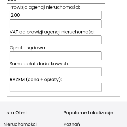
Prowizja agencji nieruchomości:
VAT od prowizji agencji nieruchomości:
Opłata sądowa:
Suma opłat dodatkowych:
RAZEM (cena + opłaty):
Lista Ofert
Popularne Lokalizacje
Nieruchomości
Poznań