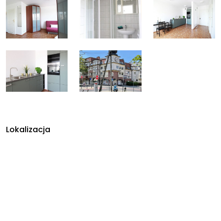
Lokalizacja