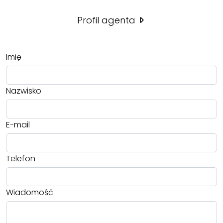
Profil agenta
Imię
Nazwisko
E-mail
Telefon
Wiadomość