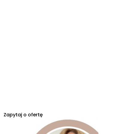
Zapytaj o ofertę