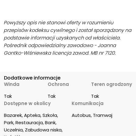
Powyższy opis nie stanowi oferty w rozumieniu
przepisów kodeksu cywilnego i został sporządzony na
podstawie informacji uzyskanych od właściciela.
Pośrednik odpowiedzialny zawodowo - Joanna
Gontko-Wiśniewska licencja zawod. MB nr 7120.
Dodatkowe informacje
Winda
Ochrona
Teren ogrodzony
Tak
Tak
Tak
Dostępne w okolicy
Komunikacja
Bazarek, Apteka, Szkoła, 
Autobus, Tramwaj
Park, Restauracja, Bank, 
Uczelnia, Zabudowa niska, 